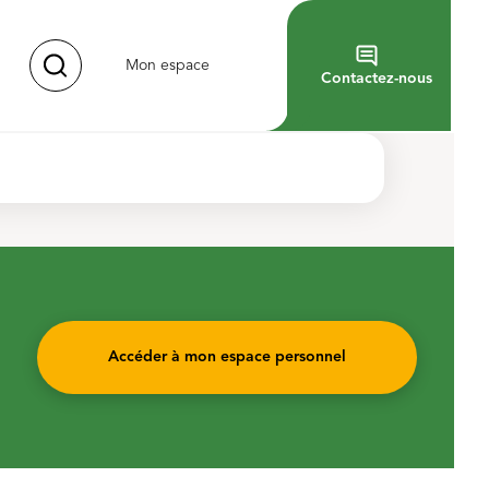
Mon espace
Contactez-nous
Accéder à mon espace personnel