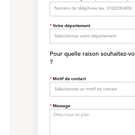
*
Votre département
Sélectionnez votre département
Pour quelle raison souhaitez-vo
?
*
Motif de contact
Sélectionnez un motif de contact
*
Message