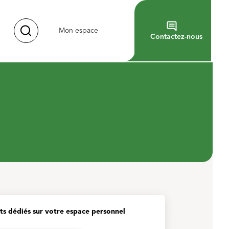
Mon espace
Contactez-nous
ts dédiés sur votre espace personnel