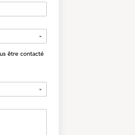
us être contacté