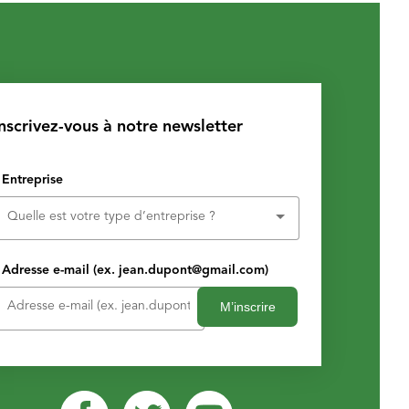
Inscrivez-vous à notre newsletter
Entreprise
Quelle est votre type d’entreprise ?
Adresse e-mail (ex. jean.dupont@gmail.com)
M’inscrire