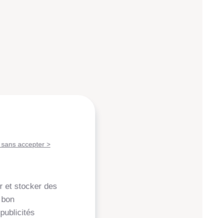
 sans accepter >
r et stocker des
 bon
publicités