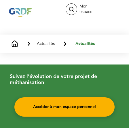
Mon
espace
Actualités
Actualités
Suivez l’évolution de votre projet de
méthanisation
Accéder à mon espace personnel