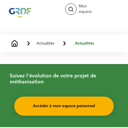
Mon
espace
Actualités
Actualités
Suivez l’évolution de votre projet de
méthanisation
Accéder à mon espace personnel