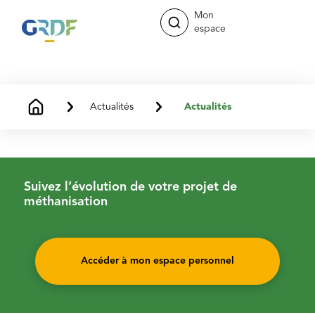
Mon
espace
Actualités
Actualités
Suivez l’évolution de votre projet de
méthanisation
Accéder à mon espace personnel