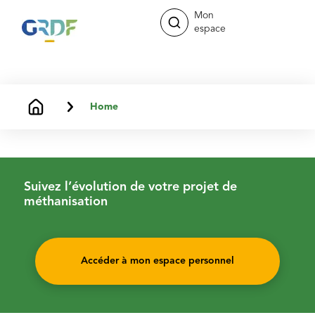
Mon
espace
Home
Suivez l’évolution de votre projet de
méthanisation
Accéder à mon espace personnel