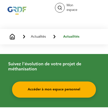
Mon
espace
Actualités
Actualités
Suivez l’évolution de votre projet de
méthanisation
Accéder à mon espace personnel