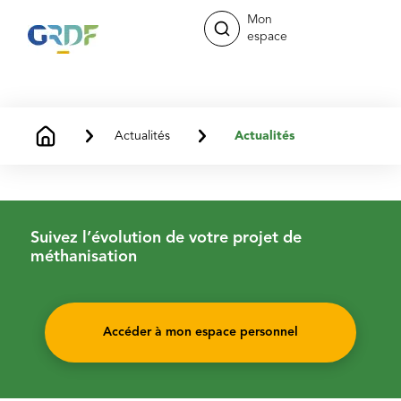
Mon
espace
Actualités
Actualités
Suivez l’évolution de votre projet de
méthanisation
Accéder à mon espace personnel