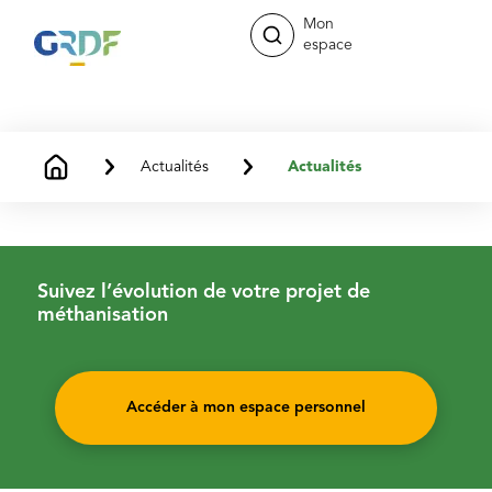
Mon
espace
Actualités
Actualités
Suivez l’évolution de votre projet de
méthanisation
Accéder à mon espace personnel