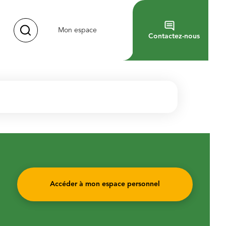
Mon espace
Contactez-nous
Accéder à mon espace personnel