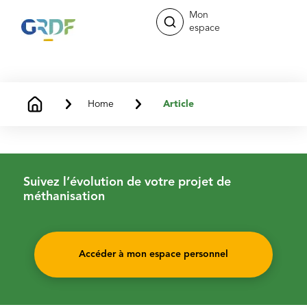
Mon
espace
Home
Article
Suivez l’évolution de votre projet de
méthanisation
Accéder à mon espace personnel