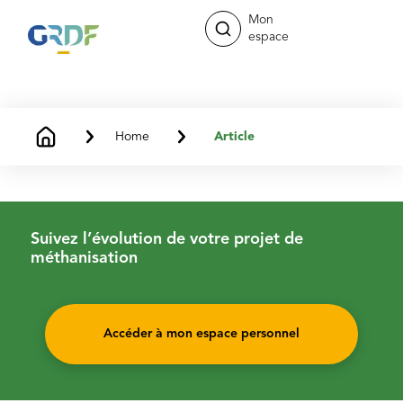
Mon
espace
Home
Article
Suivez l’évolution de votre projet de
méthanisation
Accéder à mon espace personnel