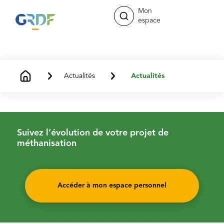
Mon
espace
Actualités
Actualités
Suivez l’évolution de votre projet de
méthanisation
Accéder à mon espace personnel